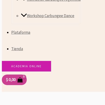
Workshop Carbungee Dance
Plataforma
Tienda
ACADEMIA ONLINE
$
0,00