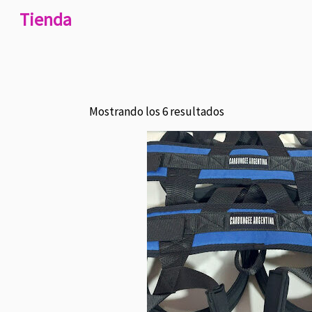
Tienda
Mostrando los 6 resultados